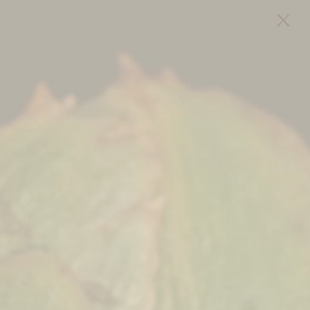
TISCH BUCHEN
PRÄSENT