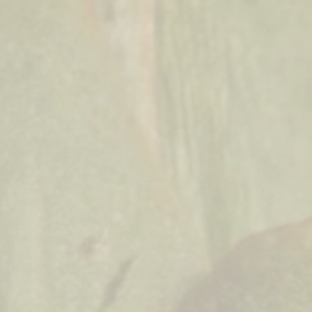
UNSER KONZEPT